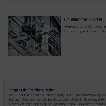
Filmaufnahmen in Konrad
Filmsequenzen sollen einen 
Eisenerzbergwerks zum Endlag
Übergang der Betreiberaufgaben
Am 25. April 2017 sind die Betreiberaufgaben für die Schachtanlage As
Endlager
Morsleben auf die Bundesgesellschaft für
Endlagerung
mbH
Verantwortung für die Projekte lag vorher beim Bundesamt für
Strah