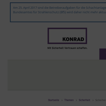
Am 25. April 2017 sind die Betreiberaufgaben für die Schachtanla
Bundesamtes für Strahlenschutz (BfS) wird daher nicht mehr aktual
Startseite
Themen
Sicherheit
Sicherhe