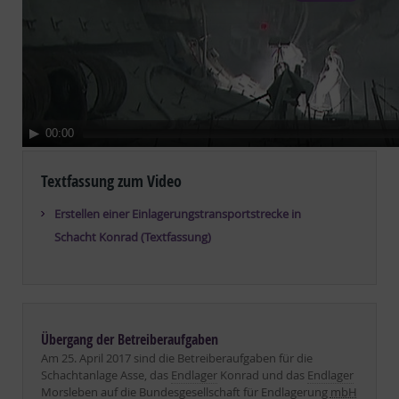
00:00
Textfassung zum Video
Erstellen einer Einlagerungstransportstrecke in
Schacht Konrad (Textfassung)
Übergang der Betreiberaufgaben
Am 25. April 2017 sind die Betreiberaufgaben für die
Schachtanlage Asse, das
Endlager
Konrad und das
Endlager
Morsleben auf die Bundesgesellschaft für
Endlagerung
mbH