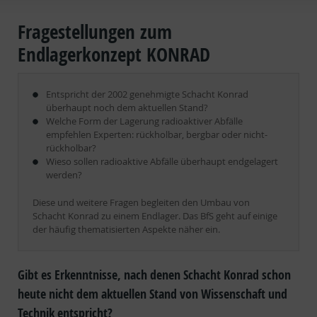
Fragestellungen zum
Endlagerkonzept KONRAD
Entspricht der 2002 genehmigte Schacht Konrad
überhaupt noch dem aktuellen Stand?
Welche Form der Lagerung radioaktiver Abfälle
empfehlen Experten: rückholbar, bergbar oder nicht-
rückholbar?
Wieso sollen radioaktive Abfälle überhaupt endgelagert
werden?
Diese und weitere Fragen begleiten den Umbau von
Schacht Konrad zu einem Endlager. Das BfS geht auf einige
der häufig thematisierten Aspekte näher ein.
Gibt es Erkenntnisse, nach denen Schacht Konrad schon
heute nicht dem aktuellen Stand von Wissenschaft und
Technik entspricht?