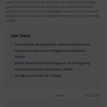
neuer Standort auch für die schwach- und mittelaktiven Abfälle
gesucht, dann müssten die vorhandenen Abfälle über weitere
Jahrzehnte oberirdisch zwischengelagert werden. Zudem wäre auf
Jahrzehnte keine sichere endlagergerechte
Verpackung
der Abfälle
möglich.
Zum Thema
Was bedeutet die Bergbarkeit oder Rückholbarkeit im
Zusammenhang mit der Endlagerung radioaktiver
Abfälle?
BMUB: Sicherheitsanforderungen an die Endlagerung
wärmeentwickelnder radioaktiver Abfälle
Die Eignung Konrads als Endlager
Stand:
05.02.2016