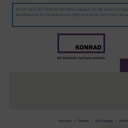
Am 25. April 2017 sind die Betreiberaufgaben für die Schachtanla
Bundesamtes für Strahlenschutz (BfS) wird daher nicht mehr aktual
Startseite
Themen
Das Endlager
Planfe