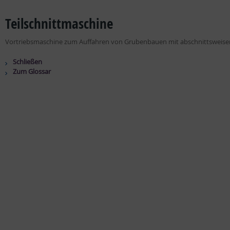
Teilschnittmaschine
Vortriebsmaschine zum Auffahren von Grubenbauen mit abschnittsweiser
Schließen
Zum Glossar