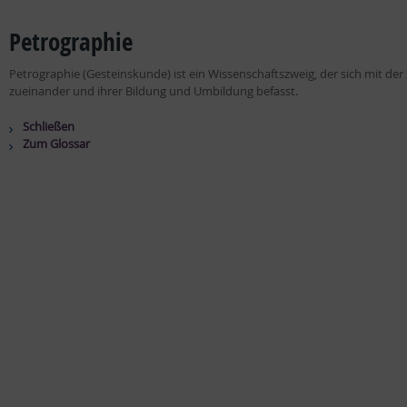
Petrographie
Petrographie (Gesteinskunde) ist ein Wissenschaftszweig, der sich mit 
zueinander und ihrer Bildung und Umbildung befasst.
Schließen
Zum Glossar