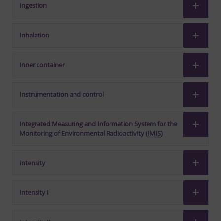
Ingestion
Inhalation
Inner container
Instrumentation and control
Integrated Measuring and Information System for the
Monitoring of Environmental Radioactivity (
IMIS
)
Intensity
Intensity I